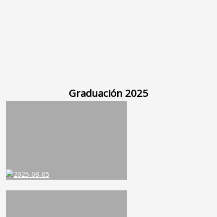
Graduación 2025