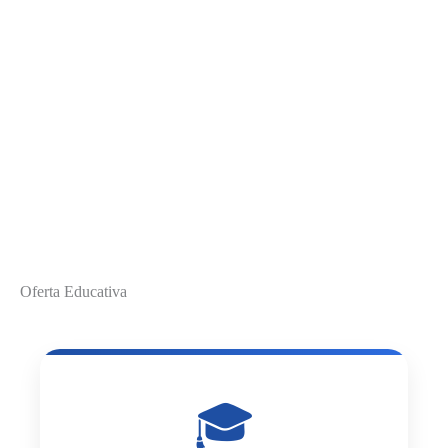
Oferta Educativa
🎓