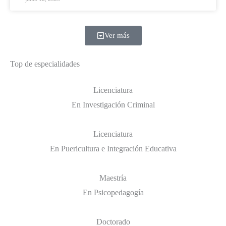
Ver más
Top de especialidades
Licenciatura
En Investigación Criminal
Licenciatura
En Puericultura e Integración Educativa
Maestría
En Psicopedagogía
Doctorado