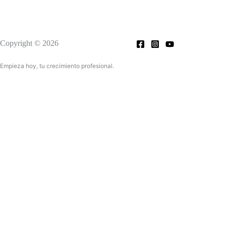
Copyright © 2026
Empieza hoy, tu crecimiento profesional.