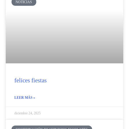
NOTICIAS
felices fiestas
LEER MÁS »
diciembre 24, 2025