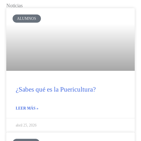
Noticias
ALUMNOS
¿Sabes qué es la Puericultura?
LEER MÁS »
abril 25, 2026