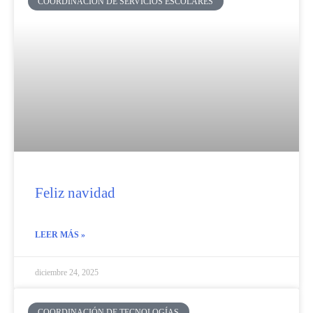
COORDINACIÓN DE SERVICIOS ESCOLARES
Feliz navidad
LEER MÁS »
diciembre 24, 2025
COORDINACIÓN DE TECNOLOGÍAS