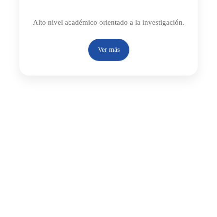
Alto nivel académico orientado a la investigación.
Ver más