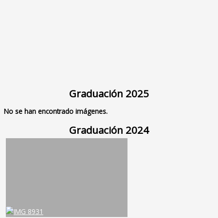
Graduación 2025
No se han encontrado imágenes.
Graduación 2024