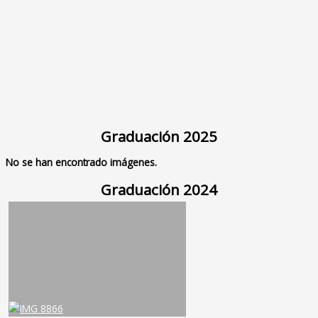
Graduación 2025
No se han encontrado imágenes.
Graduación 2024