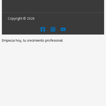
Copyright © 2026
Empieza hoy, tu crecimiento profesional.