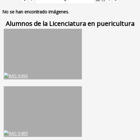
No se han encontrado imágenes.
Alumnos de la Licenciatura en puericultura