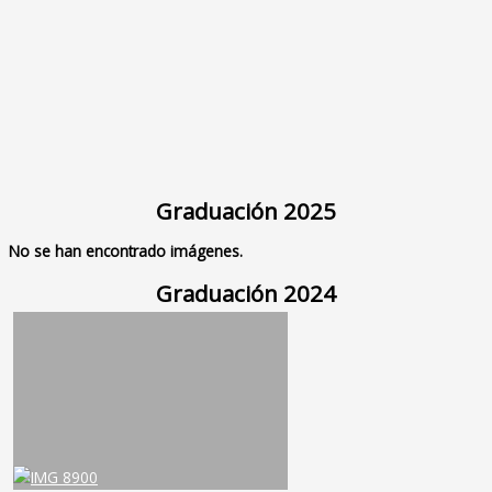
Graduación 2025
No se han encontrado imágenes.
Graduación 2024