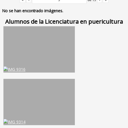
No se han encontrado imágenes.
Alumnos de la Licenciatura en puericultura