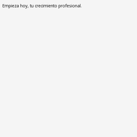
Empieza hoy, tu crecimiento profesional.