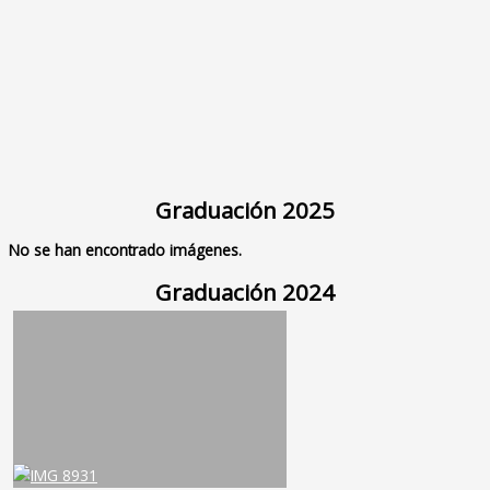
Graduación 2025
No se han encontrado imágenes.
Graduación 2024