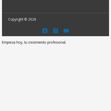
Copyright © 2026
Empieza hoy, tu crecimiento profesional.