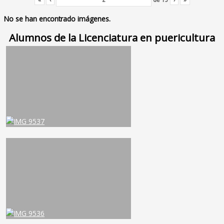
No se han encontrado imágenes.
Alumnos de la Licenciatura en puericultura