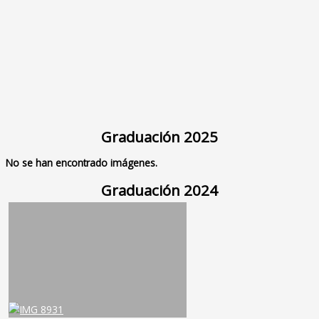
Graduación 2025
No se han encontrado imágenes.
Graduación 2024