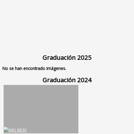
Graduación 2025
No se han encontrado imágenes.
Graduación 2024