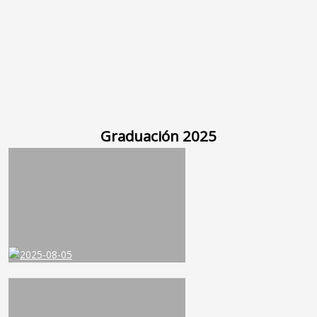
Graduación 2025