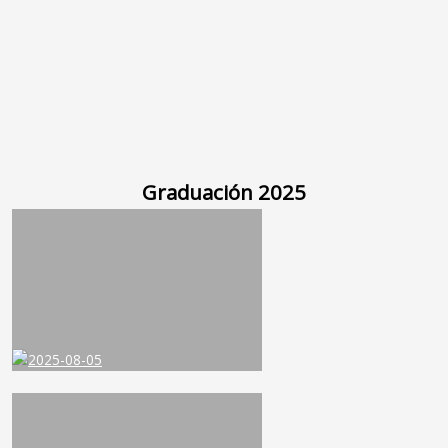
Graduación 2025