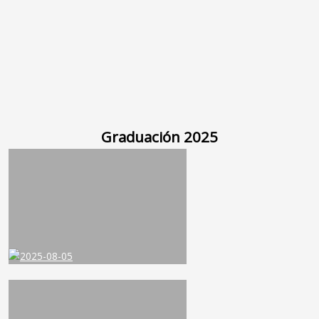
Graduación 2025